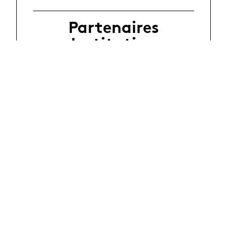
Partenaires
Institution