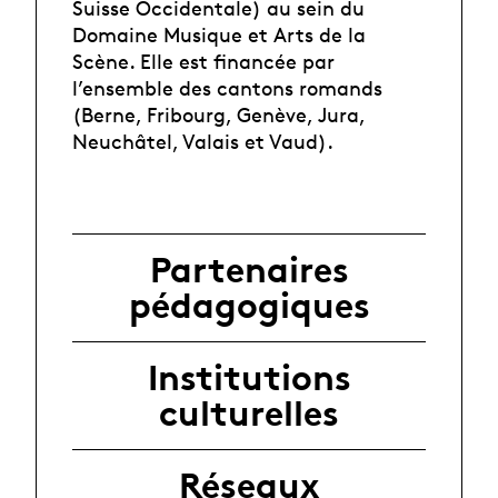
Suisse Occidentale) au sein du
Domaine Musique et Arts de la
Scène. Elle est financée par
l’ensemble des cantons romands
(Berne, Fribourg, Genève, Jura,
Neuchâtel, Valais et Vaud).
Partenaires
pédagogiques
Institutions
culturelles
Réseaux