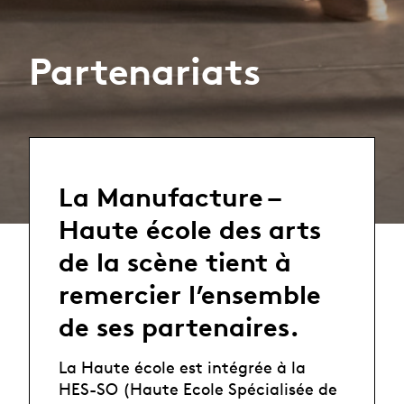
Partenariats
La Manufacture –
Haute école des arts
de la scène tient à
remercier l’ensemble
de ses partenaires.
La Haute école est intégrée à la
HES-SO (Haute Ecole Spécialisée de