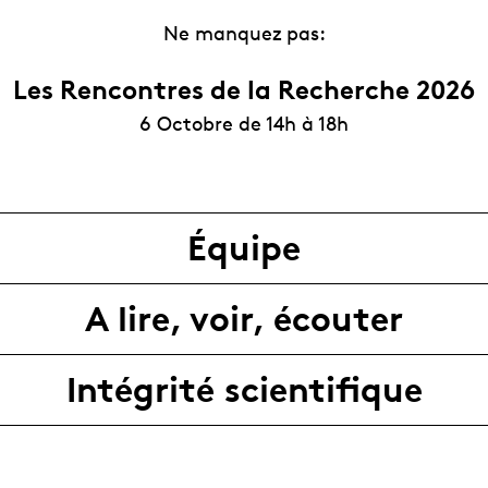
Ne manquez pas:
Les Rencontres de la Recherche 2026
6 Octobre de 14h à 18h
Équipe
A lire, voir, écouter
Intégrité scientifique