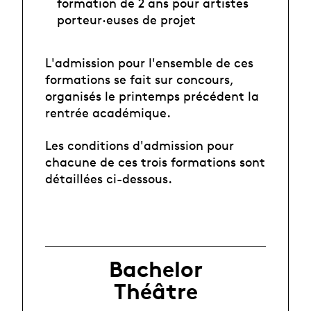
formation de 2 ans pour artistes
porteur·euses de projet
L'admission pour l'ensemble de ces
formations se fait sur concours,
organisés le printemps précédent la
rentrée académique.
Les conditions d'admission pour
chacune de ces trois formations sont
détaillées ci-dessous.
Bachelor
Théâtre