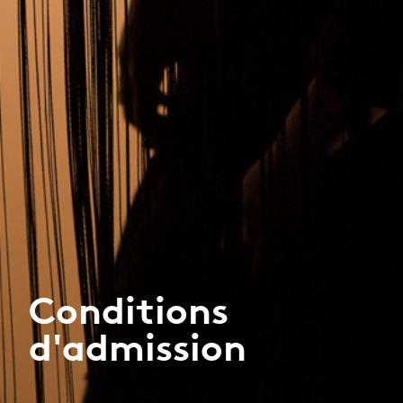
Conditions
d'admission