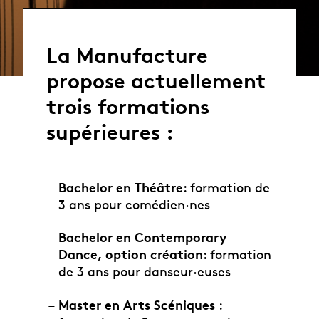
La Manufacture
propose actuellement
trois formations
supérieures :
Bachelor en Théâtre
: formation de
3 ans pour comédien·nes
Bachelor en Contemporary
Dance, option création
: formation
de 3 ans pour danseur·euses
Master en Arts Scéniques
: