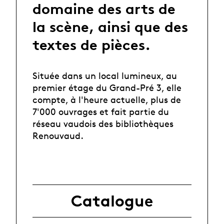
domaine des arts de
la scène, ainsi que des
textes de pièces.
Située dans un local lumineux, au
premier étage du Grand-Pré 3, elle
compte, à l'heure actuelle, plus de
7'000 ouvrages et fait partie du
réseau vaudois des bibliothèques
Renouvaud
.
Catalogue