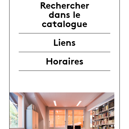
Rechercher
dans le
catalogue
Liens
Horaires