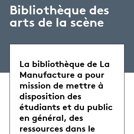
Bibliothèque des
arts de la scène
La bibliothèque de La
Manufacture a pour
mission de mettre à
disposition des
étudiants et du public
en général, des
ressources dans le