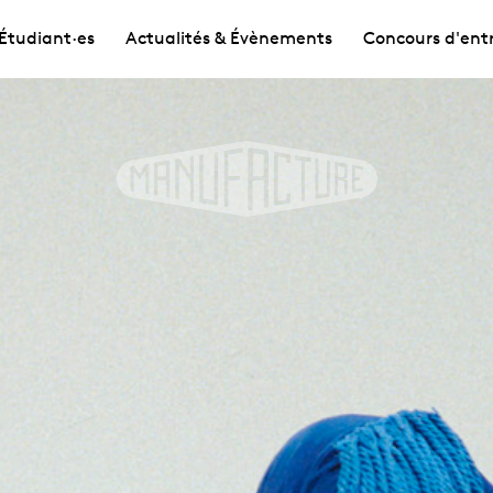
Étudiant·es
Actualités & Évènements
Concours d'ent