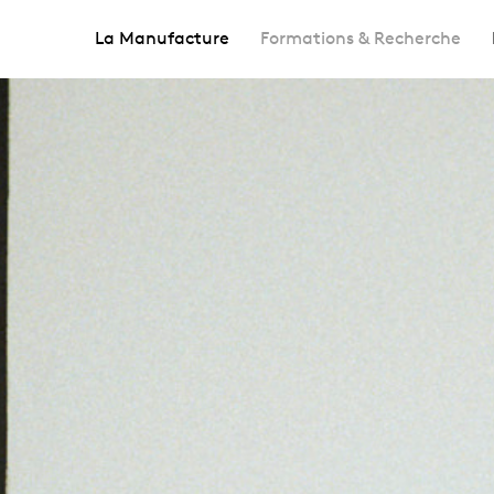
La Manufacture
Formations & Recherche