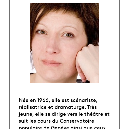
Née en 1966, elle est scénariste,
réalisatrice et dramaturge. Très
jeune, elle se dirige vers le théâtre et
suit les cours du Conservatoire
populaire de Genève ainsi que ceux