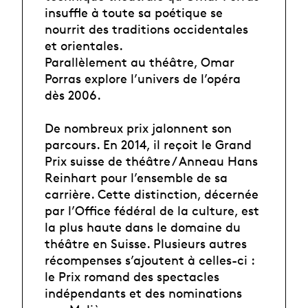
insuffle à toute sa poétique se
nourrit des traditions occidentales
et orientales.
Parallèlement au théâtre, Omar
Porras explore l’univers de l’opéra
dès 2006.
De nombreux prix jalonnent son
parcours. En 2014, il reçoit le Grand
Prix suisse de théâtre / Anneau Hans
Reinhart pour l’ensemble de sa
carrière. Cette distinction, décernée
par l’Office fédéral de la culture, est
la plus haute dans le domaine du
théâtre en Suisse. Plusieurs autres
récompenses s’ajoutent à celles-ci :
le Prix romand des spectacles
indépendants et des nominations