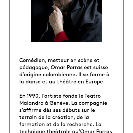
Comédien, metteur en scène et
pédagogue, Omar Porras est suisse
d’origine colombienne. Il se forme à
la danse et au théâtre en Europe.
En 1990, l’artiste fonde le Teatro
Malandro à Genève. La compagnie
s’affirme dès ses débuts sur le
terrain de la création, de la
formation et de la recherche. La
technique théâtrale qu’Omar Porras