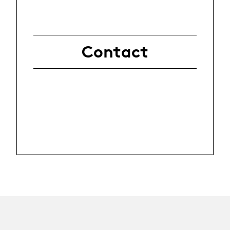
Contact