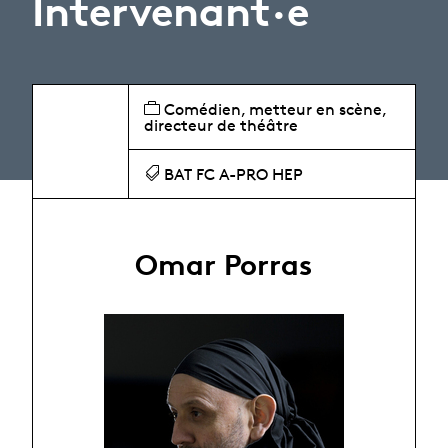
Intervenant·e
Comédien, metteur en scène,
directeur de théâtre
BAT FC A-PRO HEP
Omar Porras