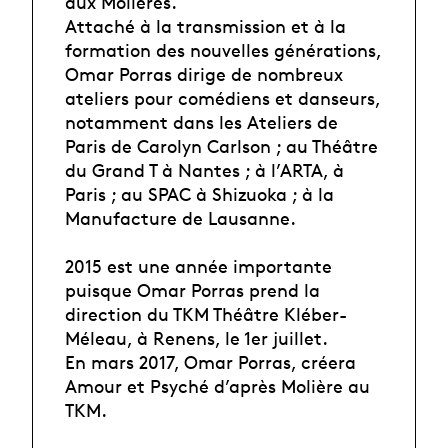
aux Molières.
Attaché à la transmission et à la
formation des nouvelles générations,
Omar Porras dirige de nombreux
ateliers pour comédiens et danseurs,
notamment dans les Ateliers de
Paris de Carolyn Carlson ; au Théâtre
du Grand T à Nantes ; à l’ARTA, à
Paris ; au SPAC à Shizuoka ; à la
Manufacture de Lausanne.
2015 est une année importante
puisque Omar Porras prend la
direction du TKM Théâtre Kléber-
Méleau, à Renens, le 1er juillet.
En mars 2017, Omar Porras, créera
Amour et Psyché d’après Molière au
TKM.