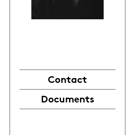
Contact
Documents