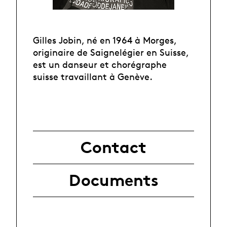
Gilles Jobin, né en 1964 à Morges,
originaire de Saignelégier en Suisse,
est un danseur et chorégraphe
suisse travaillant à Genève.
Contact
Documents