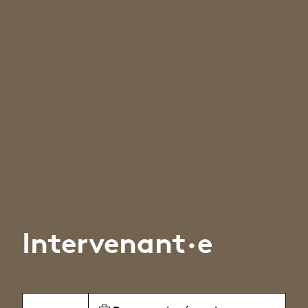
Intervenant·e