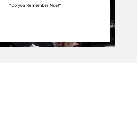
“Do you Remember Noël”