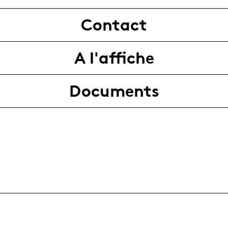
Contact
A l'affiche
Documents