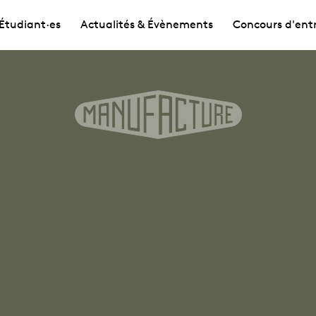
Étudiant·es
Actualités & Évènements
Concours d'ent