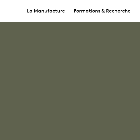
La Manufacture
Formations & Recherche