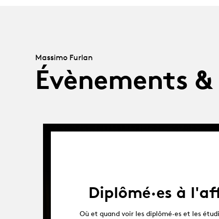
Massimo Furlan
Évènements &
Diplômé·es à l'af
Où et quand voir les diplômé·es et les étudi