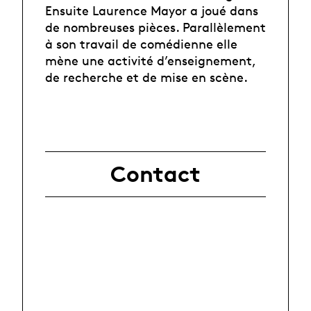
Ensuite Laurence Mayor a joué dans
de nombreuses pièces. Parallèlement
à son travail de comédienne elle
mène une activité d’enseignement,
de recherche et de mise en scène.
Contact