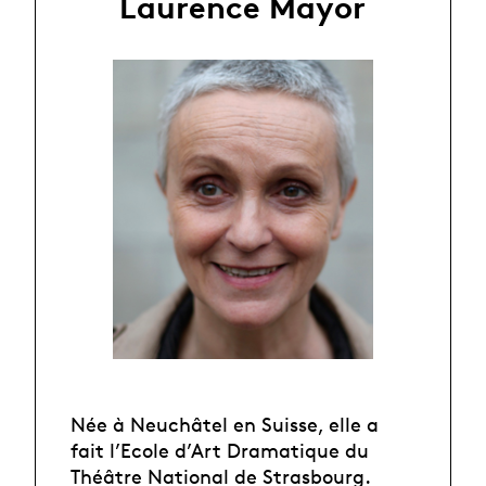
Laurence Mayor
Née à Neuchâtel en Suisse, elle a
fait l’Ecole d’Art Dramatique du
Théâtre National de Strasbourg.