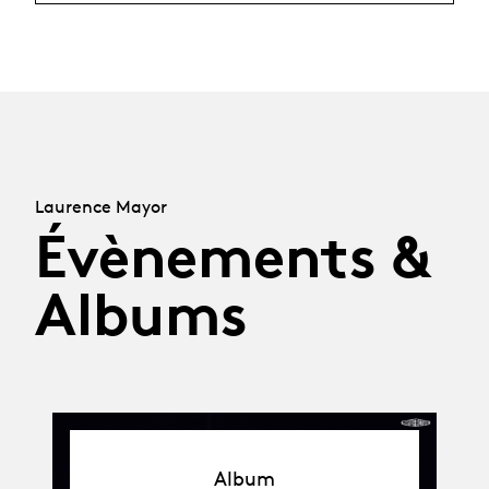
Laurence Mayor
Évènements &
Albums
Album
Album