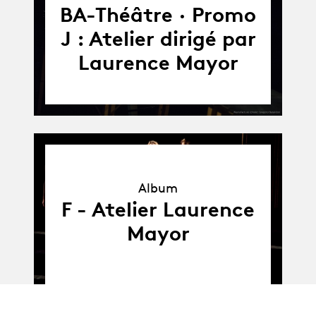
BA-Théâtre · Promo
J : Atelier dirigé par
Laurence Mayor
Album
Album
F - Atelier Laurence
Mayor