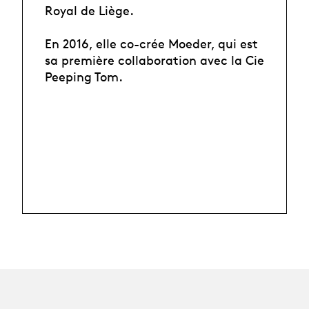
Royal de Liège.
En 2016, elle co-crée Moeder, qui est
sa première collaboration avec la Cie
Peeping Tom.