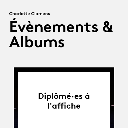
Charlotte Clamens
Évènements &
Albums
Diplômé·es à
l'affiche