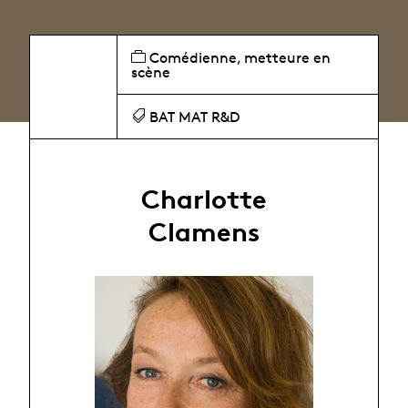
Comédienne, metteure en
scène
BAT MAT R&D
Charlotte
Clamens