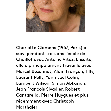
Charlotte Clamens (1957, Paris) a
suivi pendant trois ans l’école de
Chaillot avec Antoine Vitez. Ensuite,
elle a principalement travaillé avec
Marcel Bozonnet, Alain Françon, Tilly,
Laurent Pelly, Yann-Joël Colin,
Lambert Wilson, Simon Abkarian,
Jean François Sivadier, Robert
Cantarella, Pierre Huygues et plus
récemment avec Christoph
Marthaler.