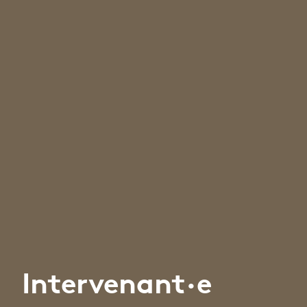
Intervenant·e