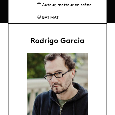
Auteur, metteur en scène
BAT MAT
Rodrigo Garcia