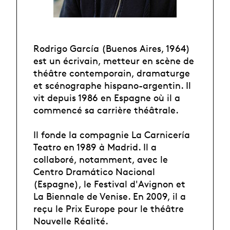
Rodrigo García (Buenos Aires, 1964)
est un écrivain, metteur en scène de
théâtre contemporain, dramaturge
et scénographe hispano-argentin. Il
vit depuis 1986 en Espagne où il a
commencé sa carrière théâtrale.
Il fonde la compagnie La Carnicería
Teatro en 1989 à Madrid. Il a
collaboré, notamment, avec le
Centro Dramático Nacional
(Espagne), le Festival d'Avignon et
La Biennale de Venise. En 2009, il a
reçu le Prix Europe pour le théâtre
Nouvelle Réalité.