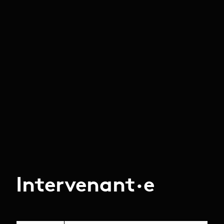
Intervenant·e