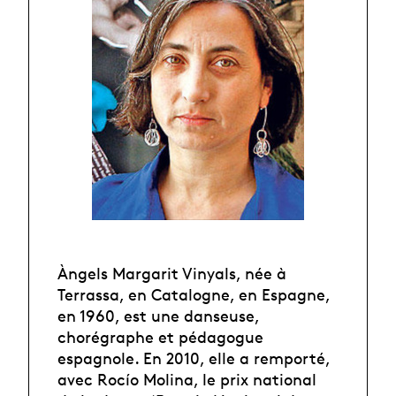
Àngels Margarit Vinyals, née à
Terrassa, en Catalogne, en Espagne,
en 1960, est une danseuse,
chorégraphe et pédagogue
espagnole. En 2010, elle a remporté,
avec Rocío Molina, le prix national