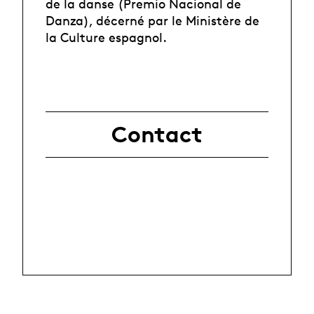
de la danse (Premio Nacional de
Danza), décerné par le Ministère de
la Culture espagnol.
Contact