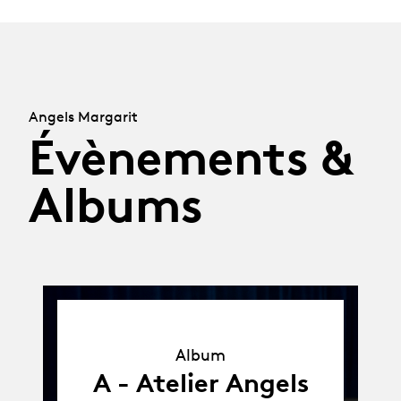
Angels Margarit
Évènements &
Albums
Album
Album
A - Atelier Angels