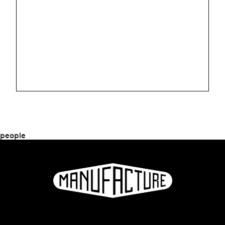
people