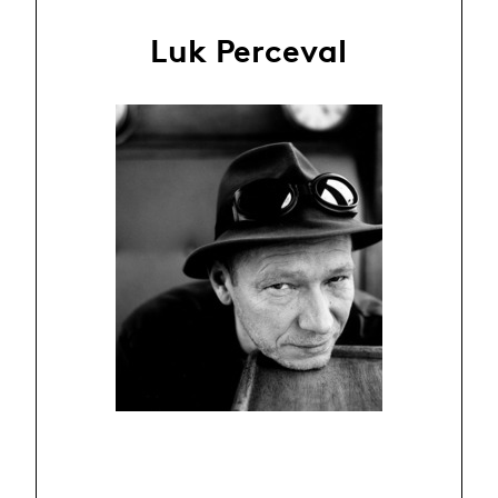
Luk Perceval