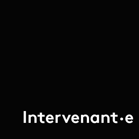
Intervenant·e