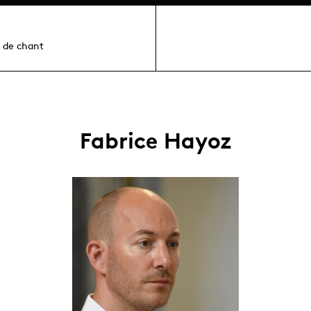
r de chant
Fabrice Hayoz