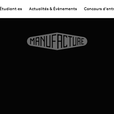
Étudiant·es
Actualités & Évènements
Concours d'ent