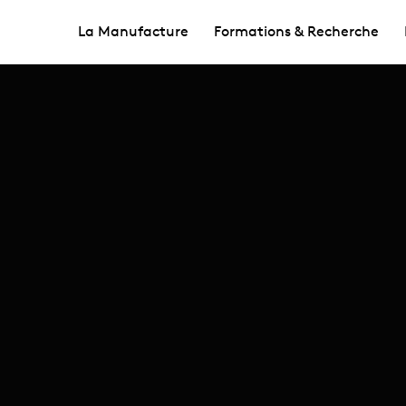
La Manufacture
Formations & Recherche