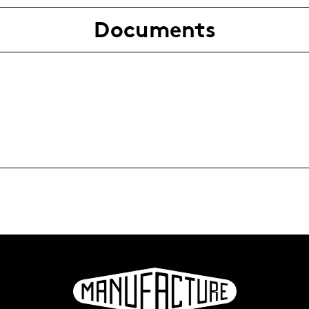
Documents