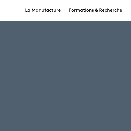
La Manufacture
Formations & Recherche