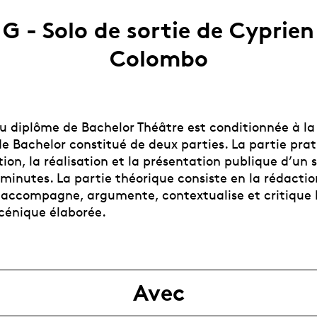
G - Solo de sortie de Cyprien
Colombo
du diplôme de Bachelor Théâtre est conditionnée à la
de Bachelor constitué de deux parties. La partie pra
ion, la réalisation et la présentation publique d’un 
minutes. La partie théorique consiste en la rédactio
accompagne, argumente, contextualise et critique 
scénique élaborée.
Avec