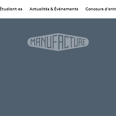
Étudiant·es
Actualités & Évènements
Concours d'ent