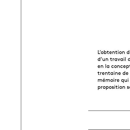
L’obtention 
d’un travail 
en la concept
trentaine de 
mémoire qui 
proposition 