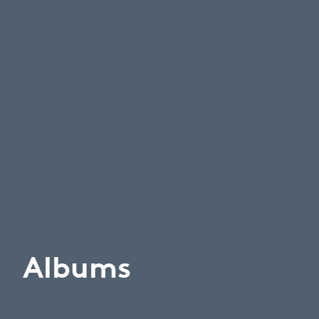
Albums