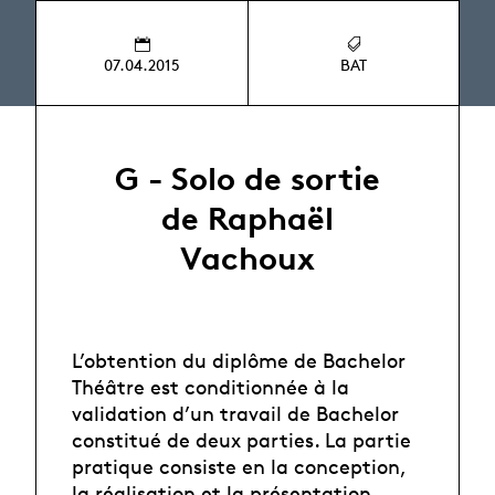
07.04.2015
BAT
G - Solo de sortie
de Raphaël
Vachoux
L’obtention du diplôme de Bachelor
Théâtre est conditionnée à la
validation d’un travail de Bachelor
constitué de deux parties. La partie
pratique consiste en la conception,
la réalisation et la présentation