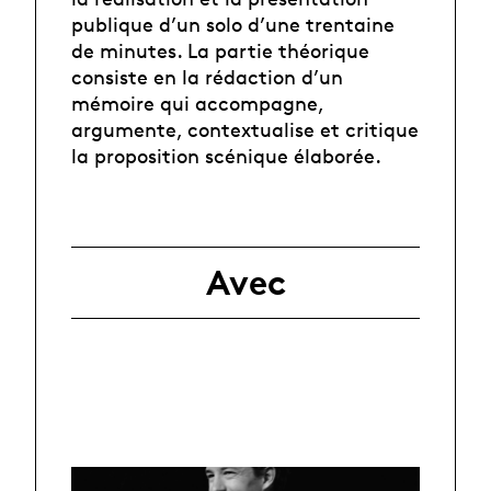
publique d’un solo d’une trentaine
de minutes. La partie théorique
consiste en la rédaction d’un
mémoire qui accompagne,
argumente, contextualise et critique
la proposition scénique élaborée.
Avec