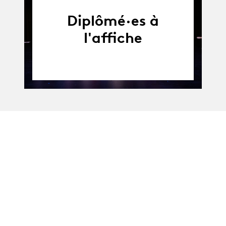
Diplômé·es à
l'affiche