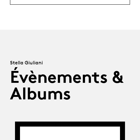
Stella Giuliani
Évènements &
Albums