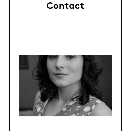
Contact