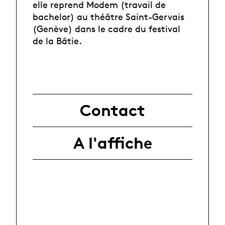
elle reprend Modem (travail de
bachelor) au théâtre Saint-Gervais
(Genève) dans le cadre du festival
de la Bâtie.
Contact
A l'affiche