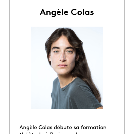
Angèle Colas
Angèle Colas débute sa formation