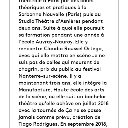
théâtrale à Paris par des cours
théoriques et pratiques à la
Sorbonne Nouvelle (Paris) puis au
Studio Théâtre d'Asnières pendant
deux ans. Suite à quoi elle poursuit
sa formation pendant une année à
l'école Auvray-Nauroy. Elle y
rencontre Claudia Roussel Ortega,
avec qui elle mettra en scène Je ne
suis pas de celles qui meurent de
chagrin, prix du public au festival
Nanterre-sur-scène. Il y a
maintenant trois ans, elle intègre la
Manufacture, Haute école des arts
de la scène, où elle suit un bachelor
théâtre qu'elle achève en juillet 2018
avec la tournée de Ça ne se passe
jamais comme prévu, création de
Tiago Rodrigues. En septembre 2018,