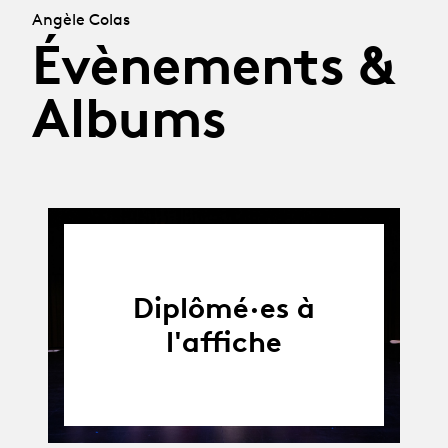
Angèle Colas
Évènements &
Albums
Diplômé·es à
l'affiche