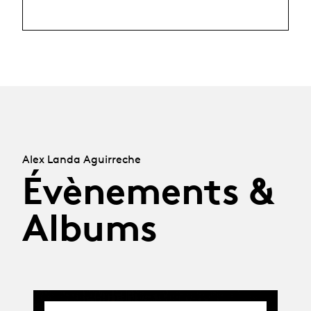
Alex Landa Aguirreche
Évènements &
Albums