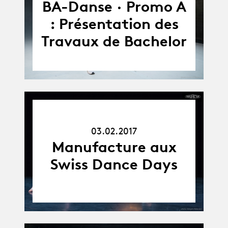
BA-Danse · Promo A
: Présentation des
Travaux de Bachelor
03.02.17
03.02.2017
Manufacture aux
Swiss Dance Days