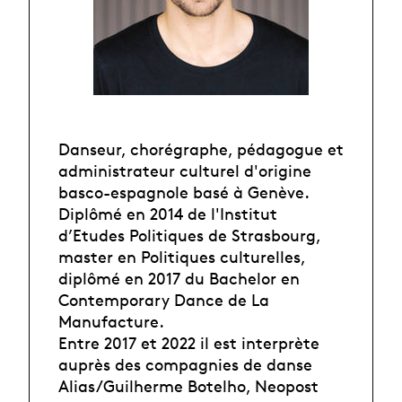
Danseur, chorégraphe, pédagogue et
administrateur culturel d'origine
basco-espagnole basé à Genève.
Diplômé en 2014 de l'Institut
d’Etudes Politiques de Strasbourg,
master en Politiques culturelles,
diplômé en 2017 du Bachelor en
Contemporary Dance de La
Manufacture.
Entre 2017 et 2022 il est interprète
auprès des compagnies de danse
Alias/Guilherme Botelho, Neopost