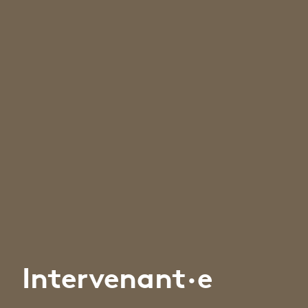
Intervenant·e