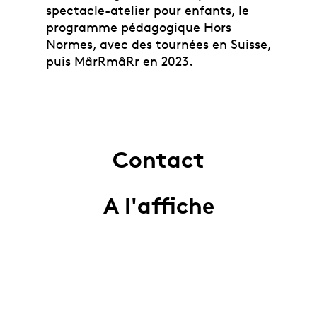
spectacle-atelier pour enfants, le
programme pédagogique Hors
Normes, avec des tournées en Suisse,
puis MârRmâRr en 2023.
Contact
A l'affiche