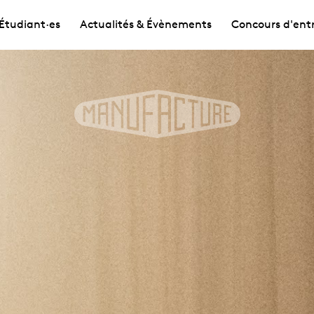
Étudiant·es
Actualités & Évènements
Concours d'ent