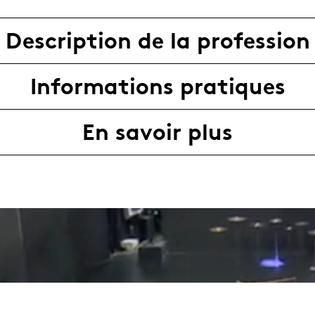
Description de la profession
Informations pratiques
En savoir plus