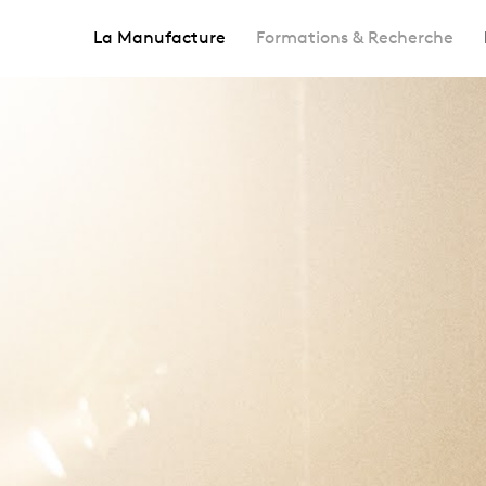
La Manufacture
Formations & Recherche