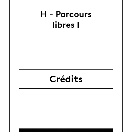
H - Parcours
libres I
Crédits