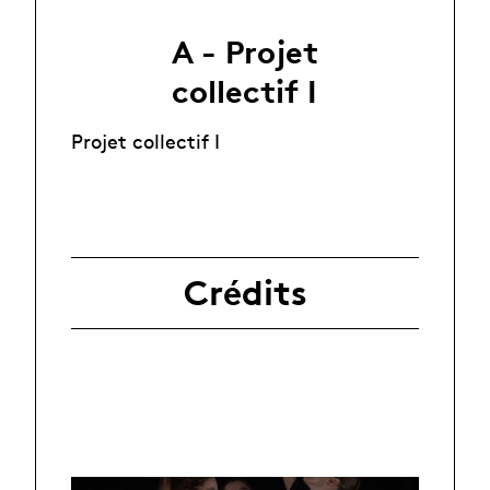
A - Projet
collectif I
Projet collectif I
Crédits