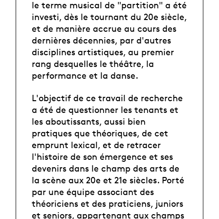
le terme musical de "partition" a été
investi, dès le tournant du 20e siècle,
et de manière accrue au cours des
dernières décennies, par d'autres
disciplines artistiques, au premier
rang desquelles le théâtre, la
performance et la danse.
L'objectif de ce travail de recherche
a été de questionner les tenants et
les aboutissants, aussi bien
pratiques que théoriques, de cet
emprunt lexical, et de retracer
l'histoire de son émergence et ses
devenirs dans le champ des arts de
la scène aux 20e et 21e siècles. Porté
par une équipe associant des
théoriciens et des praticiens, juniors
et seniors, appartenant aux champs