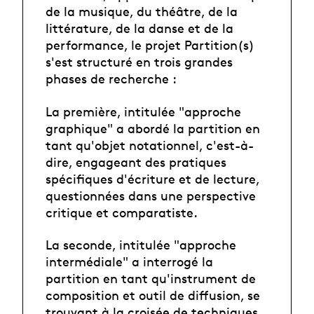
de la musique, du théâtre, de la
littérature, de la danse et de la
performance, le projet Partition(s)
s'est structuré en trois grandes
phases de recherche :
La première, intitulée "approche
graphique" a abordé la partition en
tant qu'objet notationnel, c'est-à-
dire, engageant des pratiques
spécifiques d'écriture et de lecture,
questionnées dans une perspective
critique et comparatiste.
La seconde, intitulée "approche
intermédiale" a interrogé la
partition en tant qu'instrument de
composition et outil de diffusion, se
trouvant à la croisée de techniques