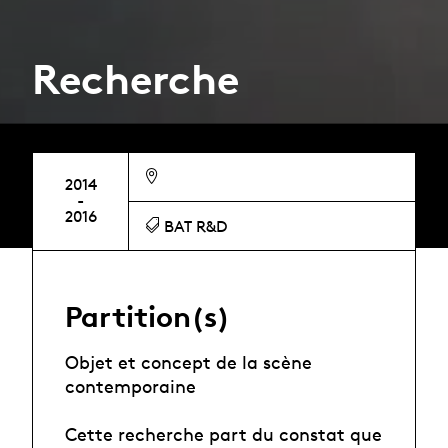
Recherche
2014
-
2016
BAT R&D
Partition(s)
Objet et concept de la scène
contemporaine
Cette recherche part du constat que