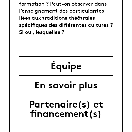
formation ? Peut-on observer dans
l’enseignement des particularités
liées aux traditions théâtrales
spécifiques des différentes cultures ?
Si oui, lesquelles ?
Équipe
En savoir plus
Partenaire(s) et
financement(s)