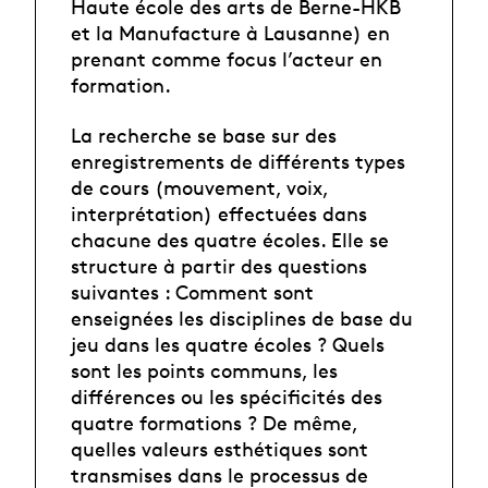
Haute école des arts de Berne-HKB
et la Manufacture à Lausanne) en
prenant comme focus l’acteur en
formation.
La recherche se base sur des
enregistrements de différents types
de cours (mouvement, voix,
interprétation) effectuées dans
chacune des quatre écoles. Elle se
structure à partir des questions
suivantes : Comment sont
enseignées les disciplines de base du
jeu dans les quatre écoles ? Quels
sont les points communs, les
différences ou les spécificités des
quatre formations ? De même,
quelles valeurs esthétiques sont
transmises dans le processus de