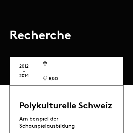
Recherche
2012
-
2014
R&D
Polykulturelle Schweiz
Am beispiel der
Schauspielausbildung