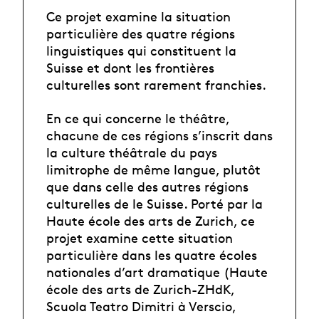
Ce projet examine la situation
particulière des quatre régions
linguistiques qui constituent la
Suisse et dont les frontières
culturelles sont rarement franchies.
En ce qui concerne le théâtre,
chacune de ces régions s’inscrit dans
la culture théâtrale du pays
limitrophe de même langue, plutôt
que dans celle des autres régions
culturelles de le Suisse. Porté par la
Haute école des arts de Zurich, ce
projet examine cette situation
particulière dans les quatre écoles
nationales d’art dramatique (Haute
école des arts de Zurich-ZHdK,
Scuola Teatro Dimitri à Verscio,