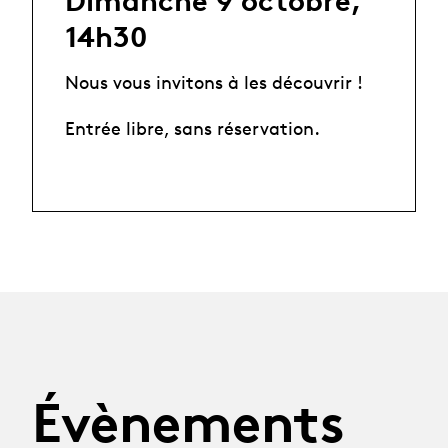
Dimanche 9 octobre,
14h30
Nous vous invitons à les découvrir !
Entrée libre, sans réservation.
Évènements