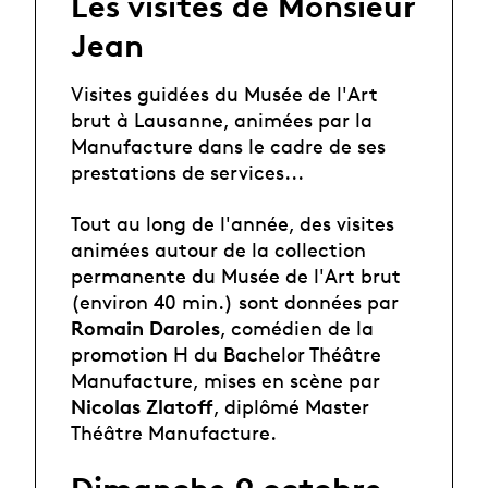
Les visites de Monsieur
Jean
Visites guidées du Musée de l'Art
brut à Lausanne, animées par la
Manufacture dans le cadre de ses
prestations de services...
Tout au long de l'année, des visites
animées autour de la collection
permanente du Musée de l'Art brut
(environ 40 min.) sont données par
Romain Daroles
, comédien de la
promotion H du Bachelor Théâtre
Manufacture, mises en scène par
Nicolas Zlatoff
, diplômé Master
Théâtre Manufacture.