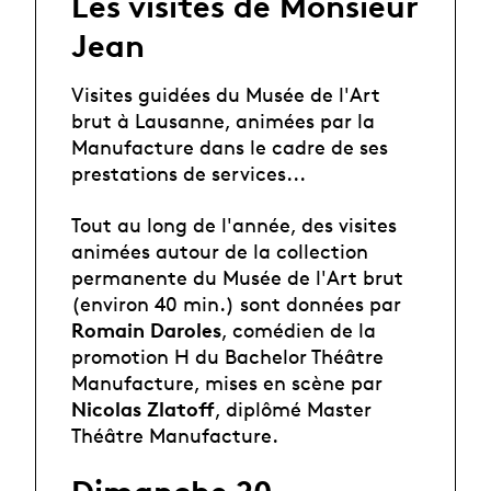
Les visites de Monsieur
Jean
Visites guidées du Musée de l'Art
brut à Lausanne, animées par la
Manufacture dans le cadre de ses
prestations de services...
Tout au long de l'année, des visites
animées autour de la collection
permanente du Musée de l'Art brut
(environ 40 min.) sont données par
Romain Daroles
, comédien de la
promotion H du Bachelor Théâtre
Manufacture, mises en scène par
Nicolas Zlatoff
, diplômé Master
Théâtre Manufacture.