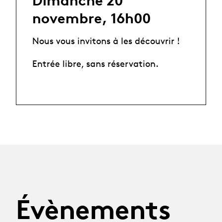
Dimanche 20
novembre, 16h00
Nous vous invitons à les découvrir !
Entrée libre, sans réservation.
Évènements