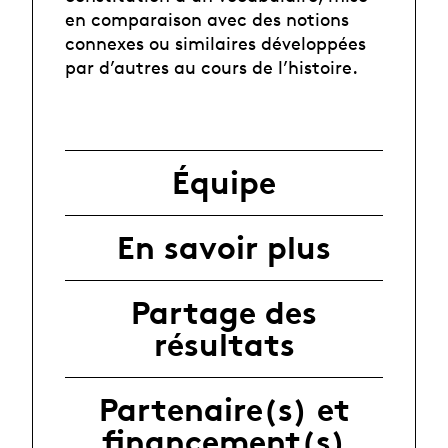
en comparaison avec des notions
connexes ou similaires développées
par d’autres au cours de l’histoire.
Équipe
En savoir plus
Partage des
résultats
Partenaire(s) et
financement(s)