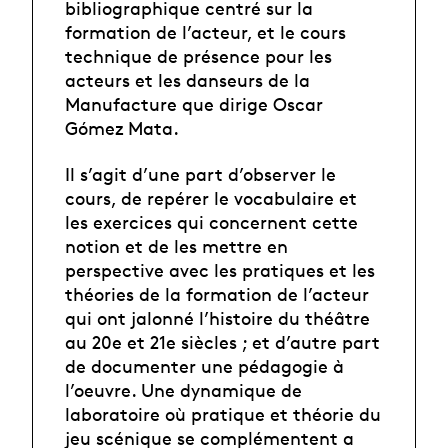
bibliographique centré sur la
formation de l’acteur, et le cours
technique de présence pour les
acteurs et les danseurs de la
Manufacture que dirige Oscar
Gómez Mata.
Il s’agit d’une part d’observer le
cours, de repérer le vocabulaire et
les exercices qui concernent cette
notion et de les mettre en
perspective avec les pratiques et les
théories de la formation de l’acteur
qui ont jalonné l’histoire du théâtre
au 20e et 21e siècles ; et d’autre part
de documenter une pédagogie à
l’oeuvre. Une dynamique de
laboratoire où pratique et théorie du
jeu scénique se complémentent a