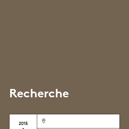
Recherche
2015
-