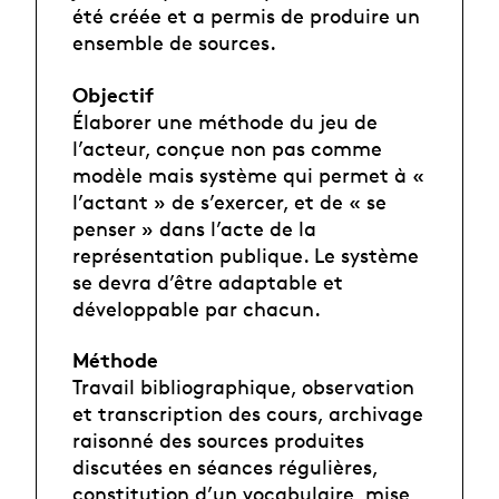
été créée et a permis de produire un
ensemble de sources.
Objectif
Élaborer une méthode du jeu de
l’acteur, conçue non pas comme
modèle mais système qui permet à «
l’actant » de s’exercer, et de « se
penser » dans l’acte de la
représentation publique. Le système
se devra d’être adaptable et
développable par chacun.
Méthode
Travail bibliographique, observation
et transcription des cours, archivage
raisonné des sources produites
discutées en séances régulières,
constitution d’un vocabulaire, mise