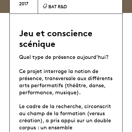
2017
BAT R&D
Jeu et conscience
scénique
Quel type de présence aujourd'hui?
Ce projet interroge la notion de
présence, transversale aux différents
arts performatifs (théâtre, danse,
performance, musique).
Le cadre de la recherche, circonscrit
au champ de la formation (versus
création), a pris appui sur un double
corpus : un ensemble