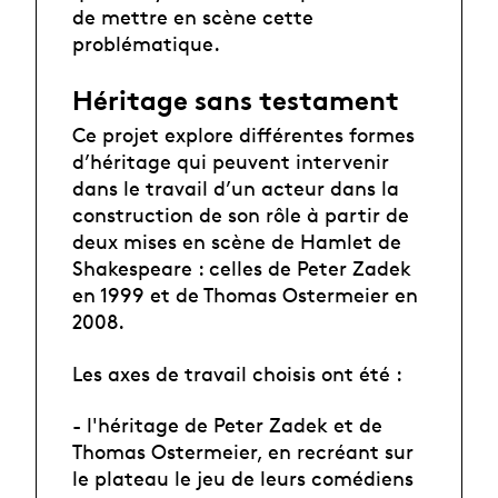
de mettre en scène cette
problématique.
Héritage sans testament
Ce projet explore différentes formes
d’héritage qui peuvent intervenir
dans le travail d’un acteur dans la
construction de son rôle à partir de
deux mises en scène de Hamlet de
Shakespeare : celles de Peter Zadek
en 1999 et de Thomas Ostermeier en
2008.
Les axes de travail choisis ont été :
- l'héritage de Peter Zadek et de
Thomas Ostermeier, en recréant sur
le plateau le jeu de leurs comédiens