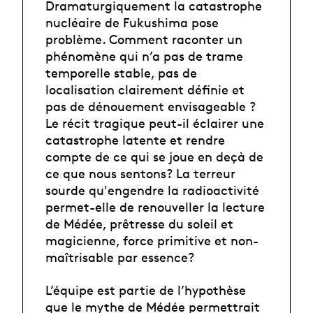
Dramaturgiquement la catastrophe
nucléaire de Fukushima pose
problème. Comment raconter un
phénomène qui n’a pas de trame
temporelle stable, pas de
localisation clairement définie et
pas de dénouement envisageable ?
Le récit tragique peut-il éclairer une
catastrophe latente et rendre
compte de ce qui se joue en deçà de
ce que nous sentons? La terreur
sourde qu'engendre la radioactivité
permet-elle de renouveller la lecture
de Médée, prêtresse du soleil et
magicienne, force primitive et non-
maîtrisable par essence?
L’équipe est partie de l’hypothèse
que le mythe de Médée permettrait