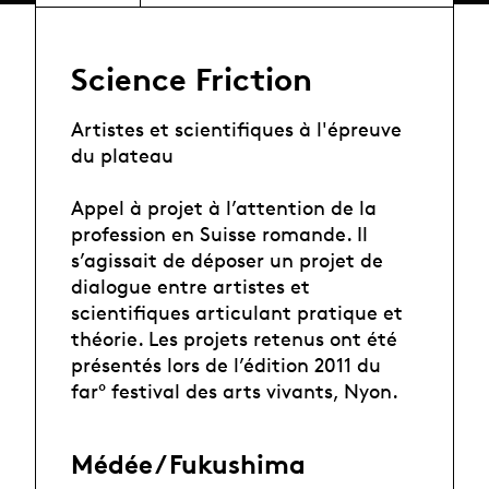
Science Friction
Artistes et scientifiques à l'épreuve
du plateau
Appel à projet à l’attention de la
profession en Suisse romande. Il
s’agissait de déposer un projet de
dialogue entre artistes et
scientifiques articulant pratique et
théorie. Les projets retenus ont été
présentés lors de l’édition 2011 du
far° festival des arts vivants, Nyon.
Médée / Fukushima