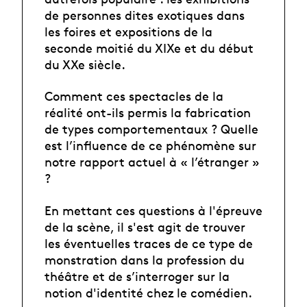
de personnes dites exotiques dans
les foires et expositions de la
seconde moitié du XIXe et du début
du XXe siècle.
Comment ces spectacles de la
réalité ont-ils permis la fabrication
de types comportementaux ? Quelle
est l’influence de ce phénomène sur
notre rapport actuel à « l’étranger »
?
En mettant ces questions à l'épreuve
de la scène, il s'est agit de trouver
les éventuelles traces de ce type de
monstration dans la profession du
théâtre et de s’interroger sur la
notion d'identité chez le comédien.