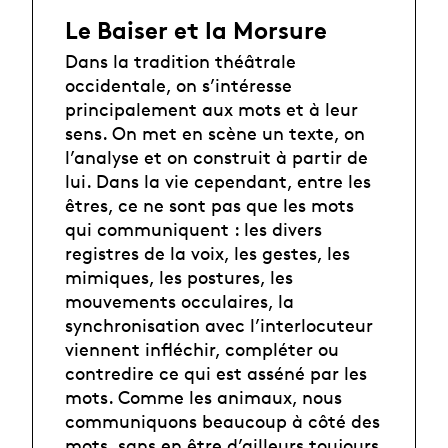
Le Baiser et la Morsure
Dans la tradition théâtrale
occidentale, on s’intéresse
principalement aux mots et à leur
sens. On met en scène un texte, on
l’analyse et on construit à partir de
lui. Dans la vie cependant, entre les
êtres, ce ne sont pas que les mots
qui communiquent : les divers
registres de la voix, les gestes, les
mimiques, les postures, les
mouvements occulaires, la
synchronisation avec l’interlocuteur
viennent infléchir, compléter ou
contredire ce qui est asséné par les
mots. Comme les animaux, nous
communiquons beaucoup à côté des
mots, sans en être d’ailleurs toujours