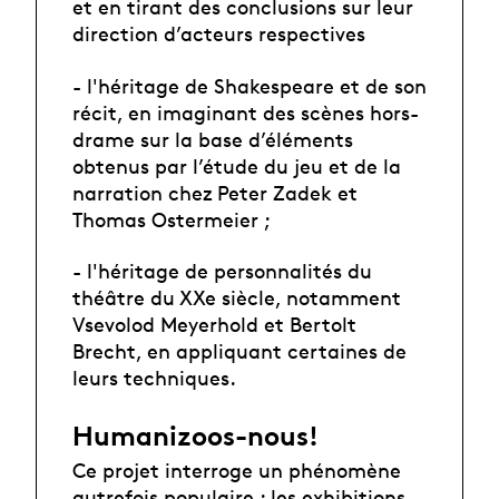
et en tirant des conclusions sur leur
direction d’acteurs respectives
- l'héritage de Shakespeare et de son
récit, en imaginant des scènes hors-
drame sur la base d’éléments
obtenus par l’étude du jeu et de la
narration chez Peter Zadek et
Thomas Ostermeier ;
- l'héritage de personnalités du
théâtre du XXe siècle, notamment
Vsevolod Meyerhold et Bertolt
Brecht, en appliquant certaines de
leurs techniques.
Humanizoos-nous!
Ce projet interroge un phénomène
autrefois populaire : les exhibitions