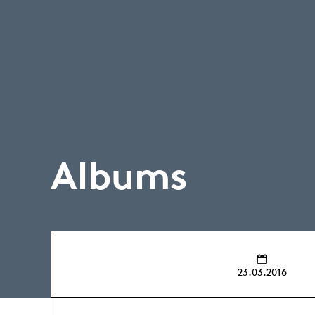
Albums
23.03.2016