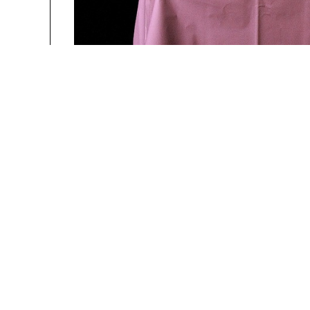
people