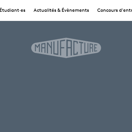
Étudiant·es
Actualités & Évènements
Concours d'ent