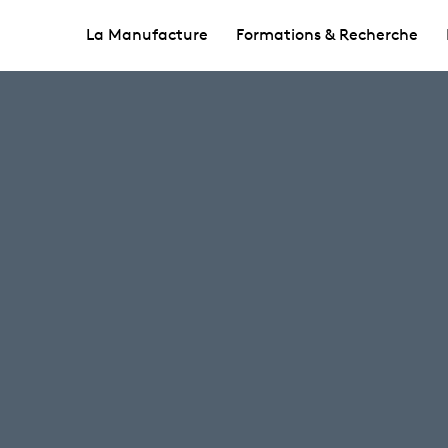
La Manufacture
Formations & Recherche