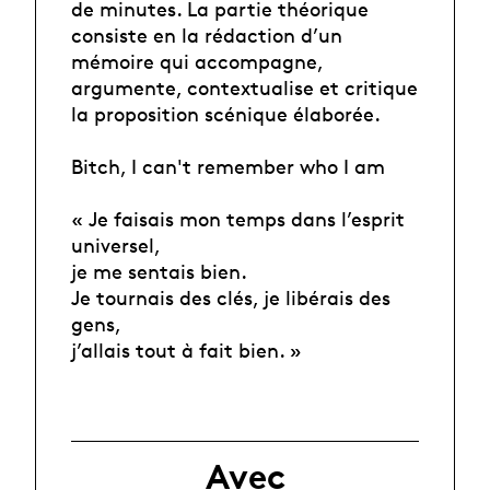
de minutes. La partie théorique
consiste en la rédaction d’un
mémoire qui accompagne,
argumente, contextualise et critique
la proposition scénique élaborée.
Bitch, I can't remember who I am
« Je faisais mon temps dans l’esprit
universel,
je me sentais bien.
Je tournais des clés, je libérais des
gens,
j’allais tout à fait bien. »
Avec