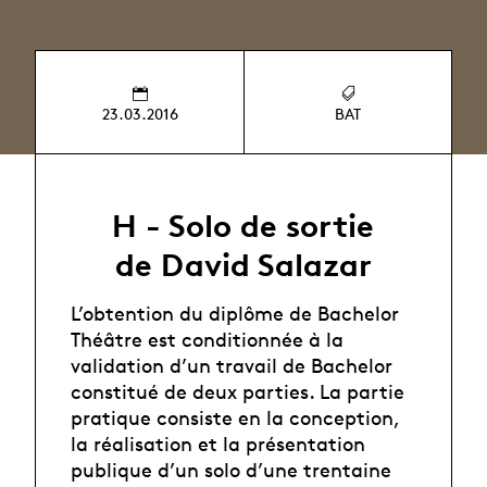
23.03.2016
BAT
H - Solo de sortie
de David Salazar
L’obtention du diplôme de Bachelor
Théâtre est conditionnée à la
validation d’un travail de Bachelor
constitué de deux parties. La partie
pratique consiste en la conception,
la réalisation et la présentation
publique d’un solo d’une trentaine