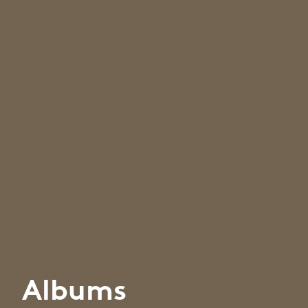
Albums