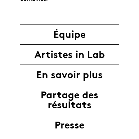
Équipe
Artistes in Lab
En savoir plus
Partage des
résultats
Presse