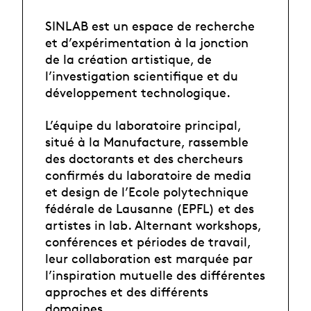
SINLAB est un espace de recherche
et d’expérimentation à la jonction
de la création artistique, de
l’investigation scientifique et du
développement technologique.
L’équipe du laboratoire principal,
situé à la Manufacture, rassemble
des doctorants et des chercheurs
confirmés du laboratoire de media
et design de l’Ecole polytechnique
fédérale de Lausanne (EPFL) et des
artistes in lab. Alternant workshops,
conférences et périodes de travail,
leur collaboration est marquée par
l’inspiration mutuelle des différentes
approches et des différents
domaines.