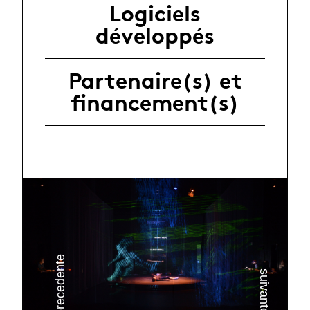
Logiciels
développés
Partenaire(s) et
financement(s)