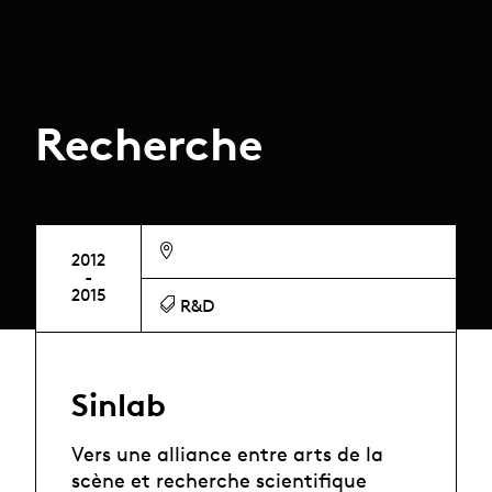
Recherche
2012
-
2015
R&D
Sinlab
Vers une alliance entre arts de la
scène et recherche scientifique