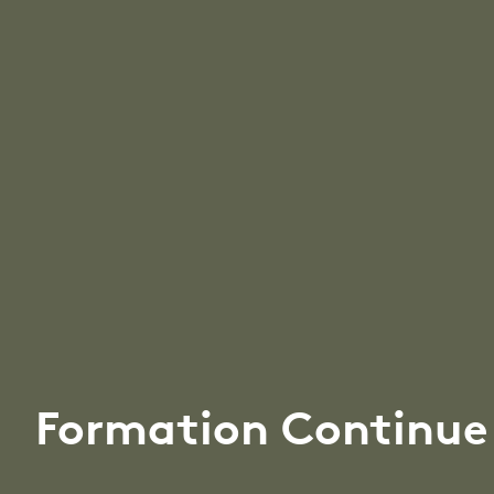
Formation Continue