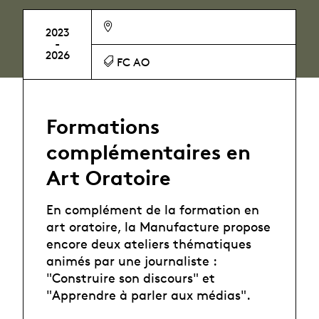
2023
-
2026
FC AO
Formations
complémentaires en
Art Oratoire
En complément de la formation en
art oratoire, la Manufacture propose
encore deux ateliers thématiques
animés par une journaliste :
"Construire son discours" et
"Apprendre à parler aux médias".