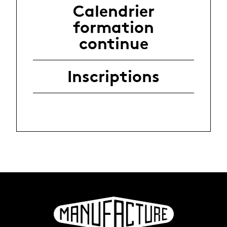
Calendrier
formation
continue
Inscriptions