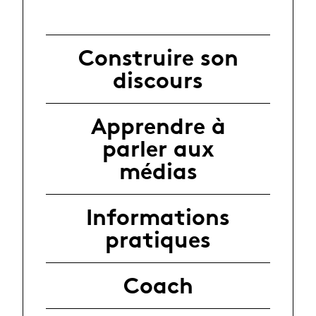
Construire son
discours
Apprendre à
parler aux
médias
Informations
pratiques
Coach