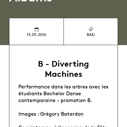
13.05.2016
BAD
B - Diverting
Machines
Performance dans les arbres avec les
étudiants Bachelor Danse
contemporaine - promotion B.
Images : Grégory Batardon