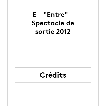
E - "Entre" -
Spectacle de
sortie 2012
Crédits