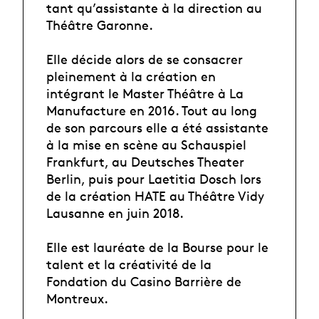
tant qu’assistante à la direction au
Théâtre Garonne.
Elle décide alors de se consacrer
pleinement à la création en
intégrant le Master Théâtre à La
Manufacture en 2016. Tout au long
de son parcours elle a été assistante
à la mise en scène au Schauspiel
Frankfurt, au Deutsches Theater
Berlin, puis pour Laetitia Dosch lors
de la création HATE au Théâtre Vidy
Lausanne en juin 2018.
Elle est lauréate de la Bourse pour le
talent et la créativité de la
Fondation du Casino Barrière de
Montreux.