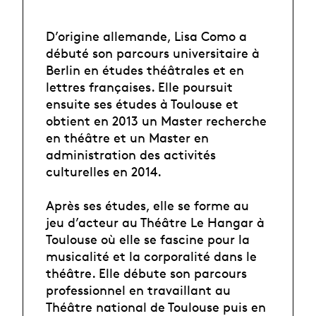
D’origine allemande, Lisa Como a
débuté son parcours universitaire à
Berlin en études théâtrales et en
lettres françaises. Elle poursuit
ensuite ses études à Toulouse et
obtient en 2013 un Master recherche
en théâtre et un Master en
administration des activités
culturelles en 2014.
Après ses études, elle se forme au
jeu d’acteur au Théâtre Le Hangar à
Toulouse où elle se fascine pour la
musicalité et la corporalité dans le
théâtre. Elle débute son parcours
professionnel en travaillant au
Théâtre national de Toulouse puis en