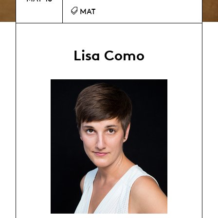
MAT
Lisa Como