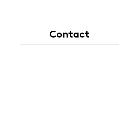
Contact