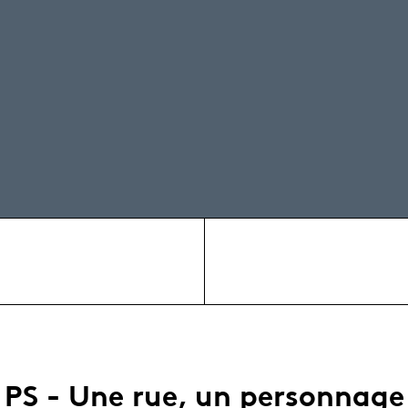
PS - Une rue, un personnage