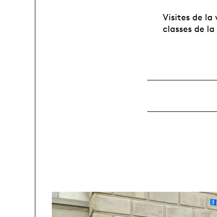
Visites de la
classes de l