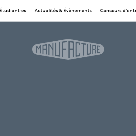
Étudiant·es
Actualités & Évènements
Concours d'ent