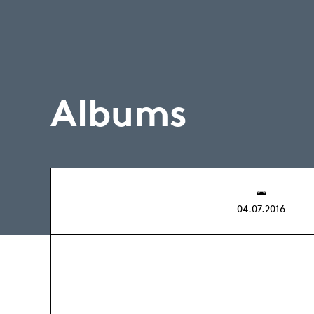
Albums
04.07.2016