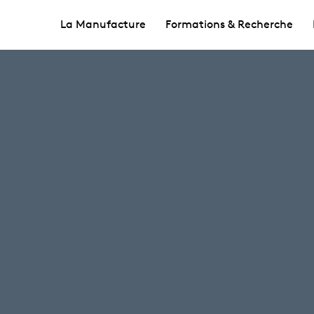
La Manufacture
Formations & Recherche