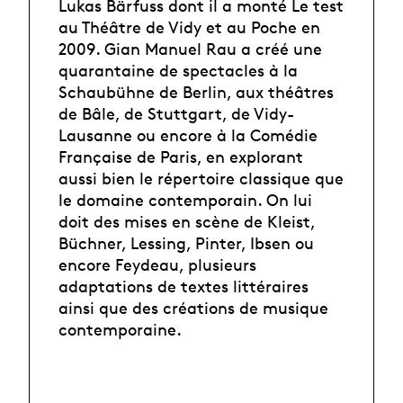
Lukas Bärfuss dont il a monté Le test
au Théâtre de Vidy et au Poche en
2009. Gian Manuel Rau a créé une
quarantaine de spectacles à la
Schaubühne de Berlin, aux théâtres
de Bâle, de Stuttgart, de Vidy-
Lausanne ou encore à la Comédie
Française de Paris, en explorant
aussi bien le répertoire classique que
le domaine contemporain. On lui
doit des mises en scène de Kleist,
Büchner, Lessing, Pinter, Ibsen ou
encore Feydeau, plusieurs
adaptations de textes littéraires
ainsi que des créations de musique
contemporaine.