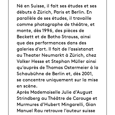
Né en Suisse, il fait ses études et ses
débuts à Zürich, Paris et Berlin. En
parallèle de ses études, il travaille
comme photographe de théâtre, et
monte, dès 1996, des pièces de
Beckett et de Botho Strauss, ainsi
que des performances dans des
galeries d’art. Il fait de l’assistanat
au Theater Neumarkt à Zürich, chez
Volker Hesse et Stephan Müller ainsi
qu’auprès de Thomas Ostermeier à la
Schaubühne de Berlin et, dès 2001,
se concentre uniquement sur la mise
en scène.
Après Mademoiselle Julie d’August
Strindberg au Théâtre de Carouge et
Murmures d’Hubert Mingarelli, Gian
Manuel Rau retrouve l’auteur suisse