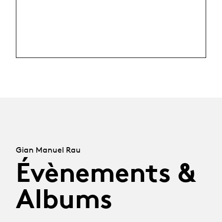
Gian Manuel Rau
Évènements &
Albums