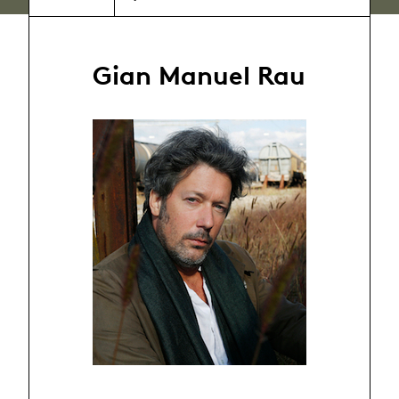
Gian Manuel Rau