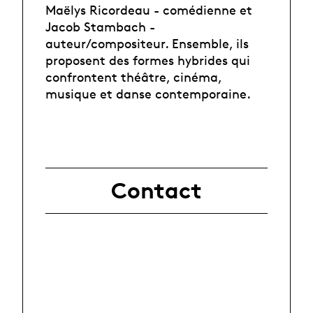
Maëlys Ricordeau - comédienne et
Jacob Stambach -
auteur/compositeur. Ensemble, ils
proposent des formes hybrides qui
confrontent théâtre, cinéma,
musique et danse contemporaine.
Contact