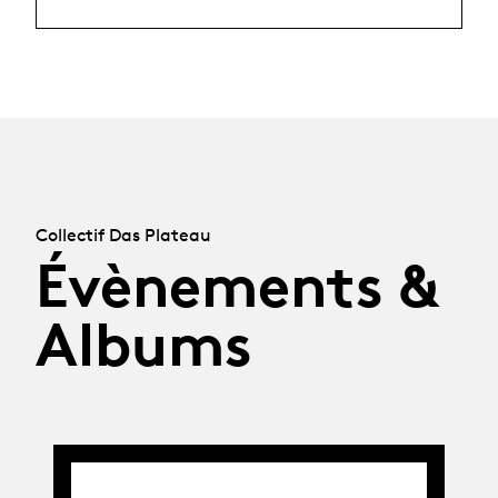
Collectif Das Plateau
Évènements &
Albums