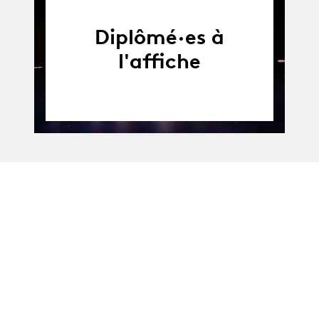
Diplômé·es à
l'affiche