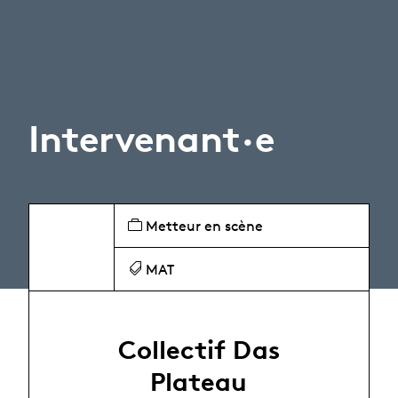
Intervenant·e
Metteur en scène
MAT
Collectif Das
Plateau