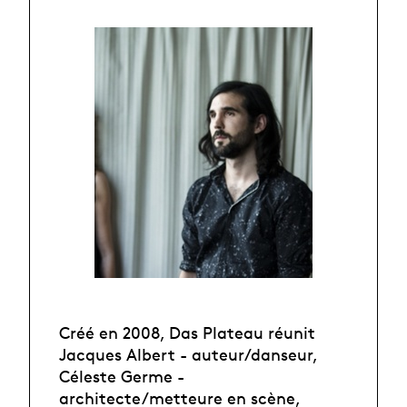
Créé en 2008, Das Plateau réunit
Jacques Albert - auteur/danseur,
Céleste Germe -
architecte/metteure en scène,