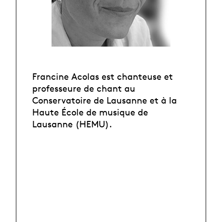
Francine Acolas est chanteuse et
professeure de chant au
Conservatoire de Lausanne et à la
Haute École de musique de
Lausanne (HEMU).