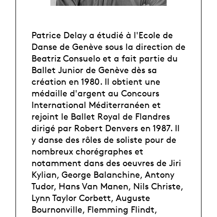
Patrice Delay a étudié à l'Ecole de
Danse de Genève sous la direction de
Beatriz Consuelo et a fait partie du
Ballet Junior de Genève dès sa
création en 1980. Il obtient une
médaille d'argent au Concours
International Méditerranéen et
rejoint le Ballet Royal de Flandres
dirigé par Robert Denvers en 1987. Il
y danse des rôles de soliste pour de
nombreux chorégraphes et
notamment dans des oeuvres de Jiri
Kylian, George Balanchine, Antony
Tudor, Hans Van Manen, Nils Christe,
Lynn Taylor Corbett, Auguste
Bournonville, Flemming Flindt,