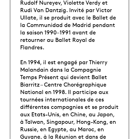
Rudolf Nureyev, Violette Verdy et
Rudi Van Dantzig. Invité par Victor
Ullate, il se produit avec le Ballet de
la Communidad de Madrid pendant
la saison 1990–1991 avant de
retourner au Ballet Royal de
Flandres.
En 1994, il est engagé par Thierry
Malandain dans la Compagnie
Temps Présent qui devient Ballet
Biarritz – Centre Chorégraphique
National en 1998. Il participe aux
tournées internationales de ces
différentes compagnies et se produit
aux Etats-Unis, en Chine, au Japon,
à Taïwan, Singapour, Hong-Kong, en
Russie, en Egypte, au Maroc, en
Guyane, à la Réunion et dans de