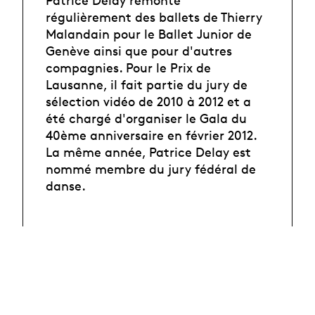
régulièrement des ballets de Thierry
Malandain pour le Ballet Junior de
Genève ainsi que pour d'autres
compagnies. Pour le Prix de
Lausanne, il fait partie du jury de
sélection vidéo de 2010 à 2012 et a
été chargé d'organiser le Gala du
40ème anniversaire en février 2012.
La même année, Patrice Delay est
nommé membre du jury fédéral de
danse.