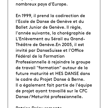
nombreux pays d'Europe.
En 1999, il prend la codirection de
l'Ecole de Danse de Genève et du
Ballet Junior de Genève. Il règle,
l'année suivante, la chorégraphie de
L'Enlèvement au Sérail au Grand-
Théâtre de Genève.En 2005, il est
invité par DanseSuisse et l'Office
Fédéral de la Formation
Professionnelle à rejoindre le groupe
de travail "formation" autour de la
future maturité et HES DANSE dans
le cadre du Projet Danse à Berne.
Il a également fait partie de l'équipe
de projet ayant travaillé sur le CFC
Danse / Maturité professionnelle.
Patrice Delay remonte