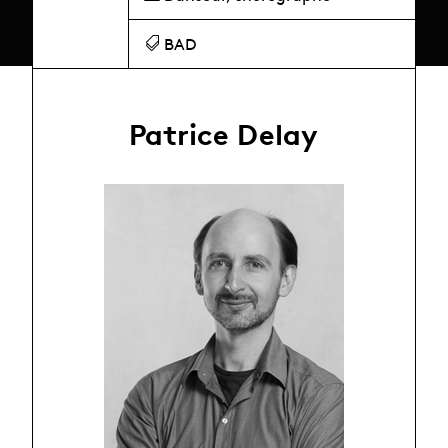
BAD
Patrice Delay