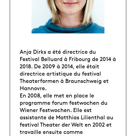
Anja Dirks a été directrice du
Festival Belluard à Fribourg de 2014 à
2018. De 2009 à 2014, elle était
directrice artistique du festival
Theaterformen à Braunschweig et
Hannovre.
En 2008, elle met en place le
programme forum festwochen du
Wiener Festwochen. Elle est
assistante de Matthias Lilienthal au
festival Theater der Welt en 2002 et
travaille ensuite comme