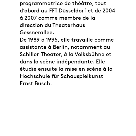
programmatrice de théâtre, tout
d’abord au FFT Düsseldorf et de 2004
à 2007 comme membre de la
direction du Theaterhaus
Gessnerallee.
De 1989 à 1995, elle travaille comme
assistante à Berlin, notamment au
Schiller-Theater, à la Volksbühne et
dans la scène indépendante. Elle
étudie ensuite la mise en scène à la
Hochschule für Schauspielkunst
Ernst Busch.