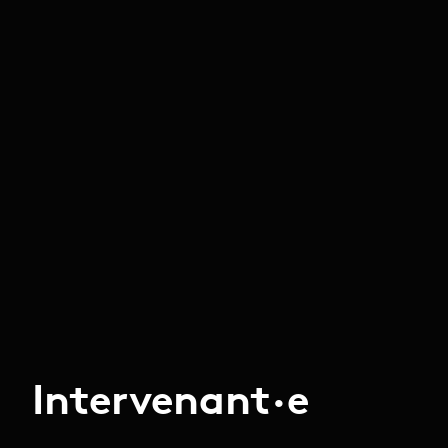
Intervenant·e