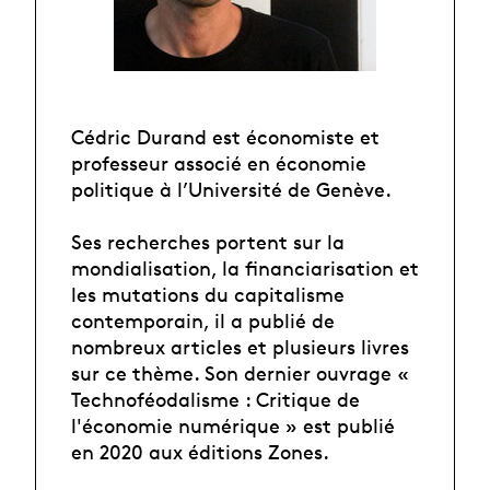
Cédric Durand est économiste et
professeur associé en économie
politique à l’Université de Genève.
Ses recherches portent sur la
mondialisation, la financiarisation et
les mutations du capitalisme
contemporain, il a publié de
nombreux articles et plusieurs livres
sur ce thème. Son dernier ouvrage «
Technoféodalisme : Critique de
l'économie numérique » est publié
en 2020 aux éditions Zones.