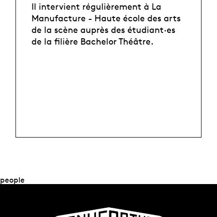
Il intervient régulièrement à La
Manufacture - Haute école des arts
de la scène auprès des étudiant·es
de la filière Bachelor Théâtre.
people