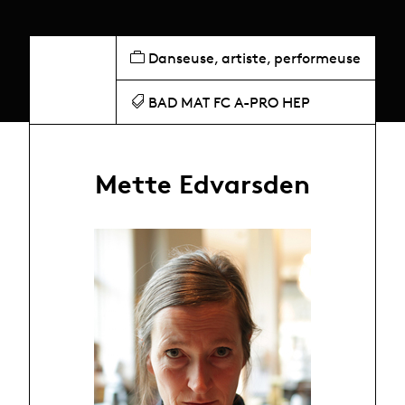
Danseuse, artiste, performeuse
BAD MAT FC A-PRO HEP
Mette Edvarsden