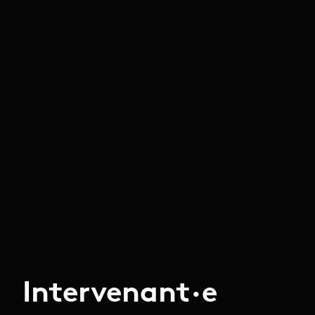
Intervenant·e