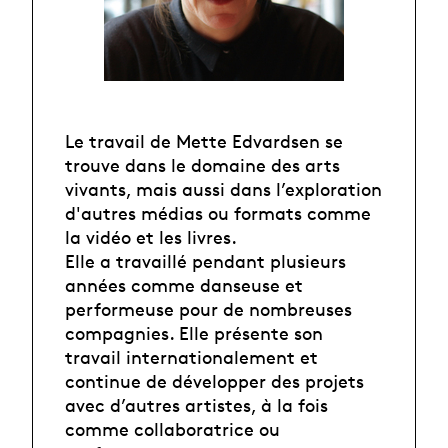
Le travail de Mette Edvardsen se
trouve dans le domaine des arts
vivants, mais aussi dans l’exploration
d'autres médias ou formats comme
la vidéo et les livres.
Elle a travaillé pendant plusieurs
années comme danseuse et
performeuse pour de nombreuses
compagnies. Elle présente son
travail internationalement et
continue de développer des projets
avec d’autres artistes, à la fois
comme collaboratrice ou