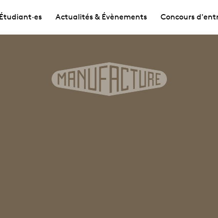
Étudiant·es
Actualités & Évènements
Concours d'ent