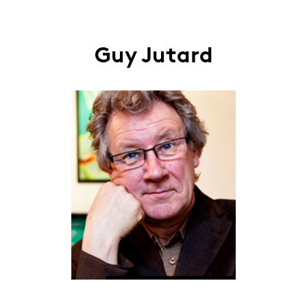
Guy Jutard