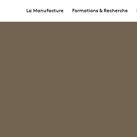
La Manufacture
Formations & Recherche