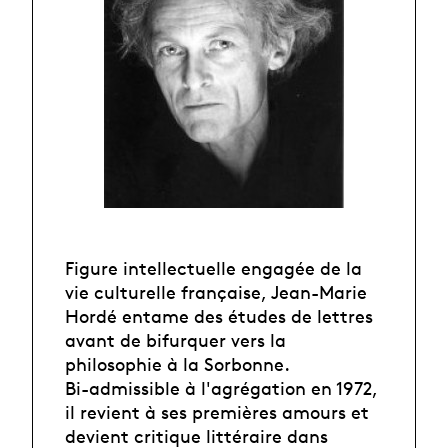
Figure intellectuelle engagée de la
vie culturelle française, Jean-Marie
Hordé entame des études de lettres
avant de bifurquer vers la
philosophie à la Sorbonne.
Bi-admissible à l'agrégation en 1972,
il revient à ses premières amours et
devient critique littéraire dans