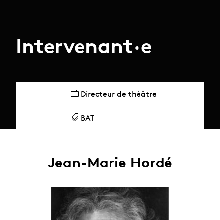
Intervenant·e
Directeur de théâtre
BAT
Jean-Marie Hordé