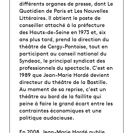
différents organes de presse, dont Le
Quotidien de Paris et Les Nouvelles
Littéraires. Il obtient le poste de
conseiller attaché à la préfecture
des Hauts-de-Seine en 1973 et, six
ans plus tard, prend la direction du
théâtre de Cergy-Pontoise, tout en
participant au conseil national du
Syndeac, le principal syndicat des
professionnels du spectacle. C'est en
1989 que Jean-Marie Hordé devient
directeur du théâtre de la Bastille.
Au moment de sa reprise, c'est un
théâtre au bord de la faillite qui
peine à faire le grand écart entre les
contraintes économiques et une
politique audacieuse.
En 2008, Jean-Marie Hordé publie