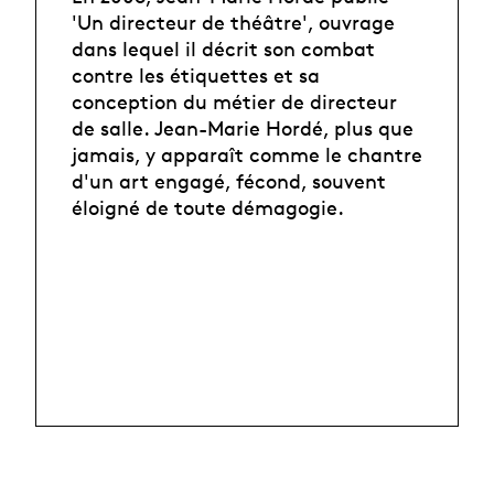
'Un directeur de théâtre', ouvrage
dans lequel il décrit son combat
contre les étiquettes et sa
conception du métier de directeur
de salle. Jean-Marie Hordé, plus que
jamais, y apparaît comme le chantre
d'un art engagé, fécond, souvent
éloigné de toute démagogie.