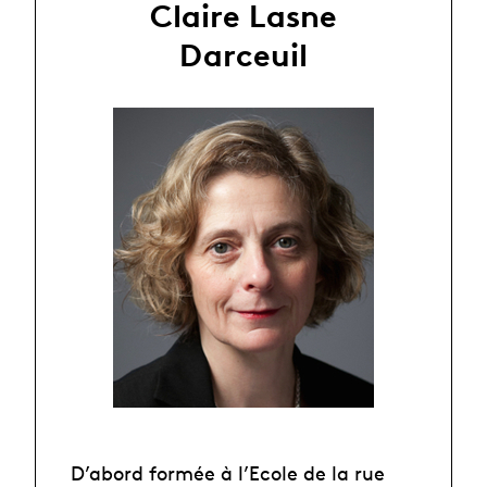
Claire Lasne
Darceuil
D’abord formée à l’Ecole de la rue