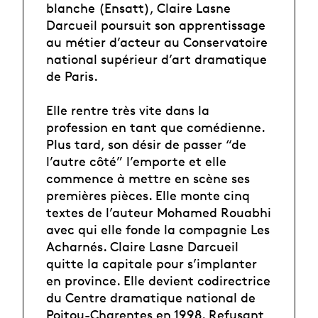
blanche (Ensatt), Claire Lasne
Darcueil poursuit son apprentissage
au métier d’acteur au Conservatoire
national supérieur d’art dramatique
de Paris.
Elle rentre très vite dans la
profession en tant que comédienne.
Plus tard, son désir de passer “de
l’autre côté” l’emporte et elle
commence à mettre en scène ses
premières pièces. Elle monte cinq
textes de l’auteur Mohamed Rouabhi
avec qui elle fonde la compagnie Les
Acharnés. Claire Lasne Darcueil
quitte la capitale pour s’implanter
en province. Elle devient codirectrice
du Centre dramatique national de
Poitou-Charentes en 1998. Refusant