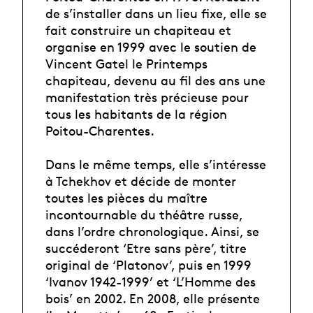
de s’installer dans un lieu fixe, elle se
fait construire un chapiteau et
organise en 1999 avec le soutien de
Vincent Gatel le Printemps
chapiteau, devenu au fil des ans une
manifestation très précieuse pour
tous les habitants de la région
Poitou-Charentes.
Dans le même temps, elle s’intéresse
à Tchekhov et décide de monter
toutes les pièces du maître
incontournable du théâtre russe,
dans l’ordre chronologique. Ainsi, se
succéderont ‘Etre sans père’, titre
original de ‘Platonov’, puis en 1999
‘Ivanov 1942-1999’ et ‘L’Homme des
bois’ en 2002. En 2008, elle présente