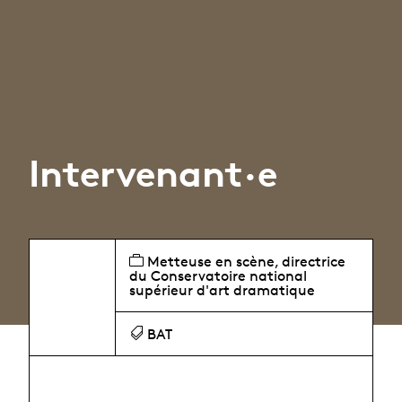
Intervenant·e
Metteuse en scène, directrice
du Conservatoire national
supérieur d'art dramatique
BAT