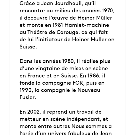
Grâce à Jean Jourdheuil, qu’il
rencontre au milieu des années 1970,
il découvre l’œuvre de Heiner Müller
et monte en 1981 Hamlet-machine
au Théâtre de Carouge, ce qui fait
de lui l’initiateur de Heiner Müller en
Suisse.
Dans les années 1980, il réalise plus
d’une vingtaine de mises en scène
en France et en Suisse. En 1986, il
fonde la compagnie FOR, puis en
1990, la compagnie le Nouveau
Fusier.
En 2002, il reprend un travail de
metteur en scène indépendant, et
monte entre autres Nous sommes à
l’orée d’un univers fabuleux de Jean