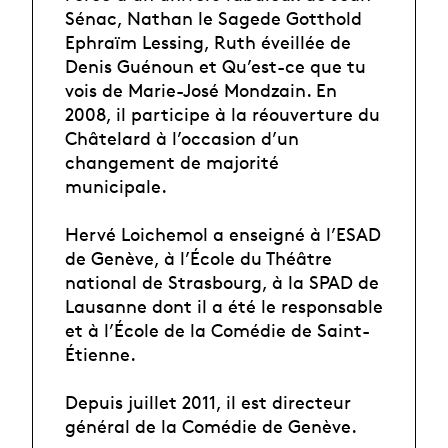
Sénac, Nathan le Sagede Gotthold
Ephraïm Lessing, Ruth éveillée de
Denis Guénoun et Qu’est-ce que tu
vois de Marie-José Mondzain. En
2008, il participe à la réouverture du
Châtelard à l’occasion d’un
changement de majorité
municipale.
Hervé Loichemol a enseigné à l’ESAD
de Genève, à l’École du Théâtre
national de Strasbourg, à la SPAD de
Lausanne dont il a été le responsable
et à l’École de la Comédie de Saint-
Étienne.
Depuis juillet 2011, il est directeur
général de la Comédie de Genève.