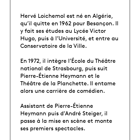
Hervé Loichemol est né en Algérie,
qu’il quitte en 1962 pour Besançon. Il
y fait ses études au Lycée Victor
Hugo, puis à l’Université, et entre au
Conservatoire de la Ville.
En 1972, il intègre l’École du Théâtre
national de Strasbourg, puis suit
Pierre-Étienne Heymann et le
Théâtre de la Planchette. Il entame
alors une carrière de comédien.
Assistant de Pierre-Étienne
Heymann puis d’André Steiger, il
passe à la mise en scène et monte
ses premiers spectacles.