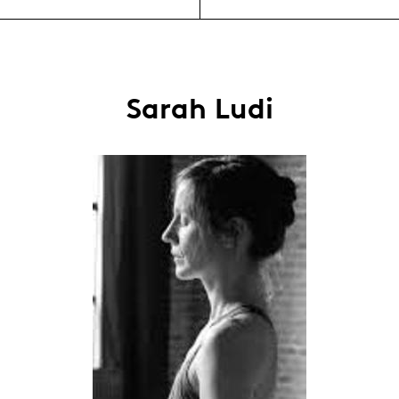
Sarah Ludi