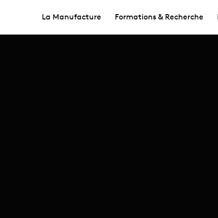
La Manufacture
Formations & Recherche