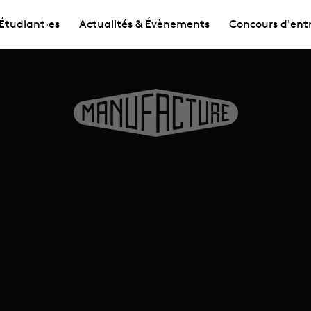
Étudiant·es
Actualités & Évènements
Concours d'ent